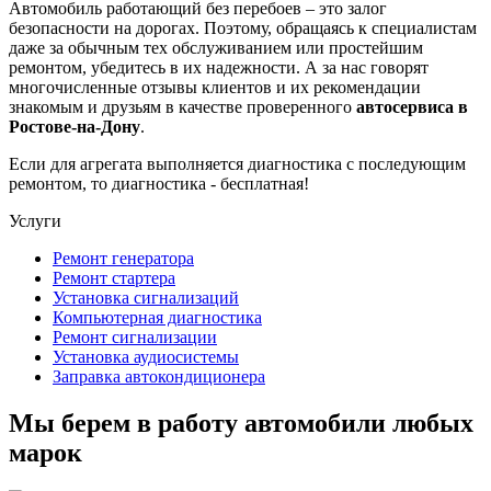
Автомобиль работающий без перебоев – это залог
безопасности на дорогах. Поэтому, обращаясь к специалистам
даже за обычным тех обслуживанием или простейшим
ремонтом, убедитесь в их надежности. А за нас говорят
многочисленные отзывы клиентов и их рекомендации
знакомым и друзьям в качестве проверенного
автосервиса в
Ростове-на-Дону
.
Если для агрегата выполняется диагностика с последующим
ремонтом, то диагностика - бесплатная!
Услуги
Ремонт генератора
Ремонт стартера
Установка сигнализаций
Компьютерная диагностика
Ремонт сигнализации
Установка аудиосистемы
Заправка автокондиционера
Мы берем в работу автомобили любых
марок