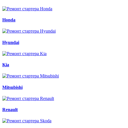
Honda
Hyundai
Kia
Mitsubishi
Renault