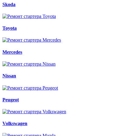
Skoda
Toyota
Mercedes
Nissan
Peugeot
Volkswagen