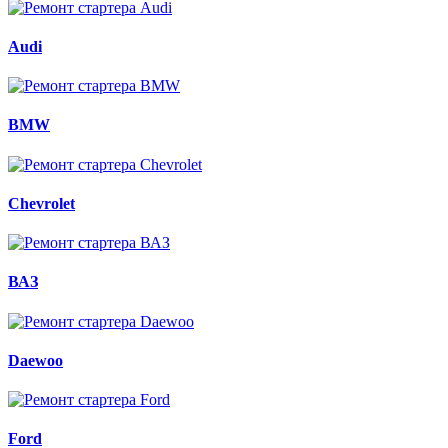
Audi
BMW
Chevrolet
ВАЗ
Daewoo
Ford