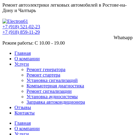
Ремонт автоэлектрики легковых автомобилей в Ростове-на-
Дону и Чалтырь
Октябрьская улица, 128 село Чалтырь
+7 (918) 521-02-23
+7 (918) 859-11-29
Whatsapp
Режим работы: С 10.00 - 19.00
Главная
О компании
Услуги
Ремонт генератора
Ремонт стартера
Установка сигнализаций
Компьютерная диагностика
Ремонт сигнализации
Установка аудиосистемы
Заправка автокондиционера
Отзывы
Контакты
Главная
О компании
Услуги