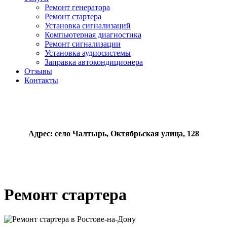
Ремонт генератора
Ремонт стартера
Установка сигнализаций
Компьютерная диагностика
Ремонт сигнализации
Установка аудиосистемы
Заправка автокондиционера
Отзывы
Контакты
Адрес:
село Чалтырь, Октябрьская улица, 128
Ремонт стартера